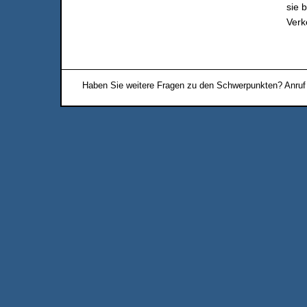
sie 
Verk
Haben Sie weitere Fragen zu den Schwerpunkten? Anruf